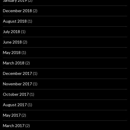
January 2019
(2)
December 2018
(2)
August 2018
(1)
July 2018
(1)
June 2018
(2)
May 2018
(1)
March 2018
(2)
December 2017
(1)
November 2017
(1)
October 2017
(1)
August 2017
(1)
May 2017
(2)
March 2017
(2)