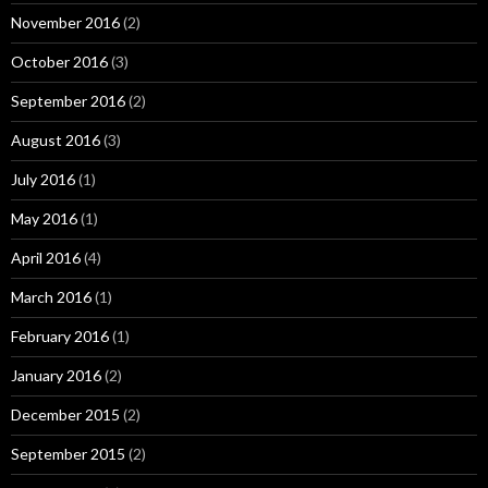
November 2016
(2)
October 2016
(3)
September 2016
(2)
August 2016
(3)
July 2016
(1)
May 2016
(1)
April 2016
(4)
March 2016
(1)
February 2016
(1)
January 2016
(2)
December 2015
(2)
September 2015
(2)