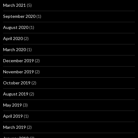
March 2021
(5)
September 2020
(1)
August 2020
(1)
April 2020
(2)
March 2020
(1)
December 2019
(2)
November 2019
(2)
October 2019
(2)
August 2019
(2)
May 2019
(3)
April 2019
(1)
March 2019
(2)