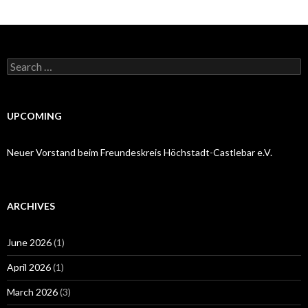
Search
for:
UPCOMING
Neuer Vorstand beim Freundeskreis Höchstadt-Castlebar e.V.
ARCHIVES
June 2026
(1)
April 2026
(1)
March 2026
(3)