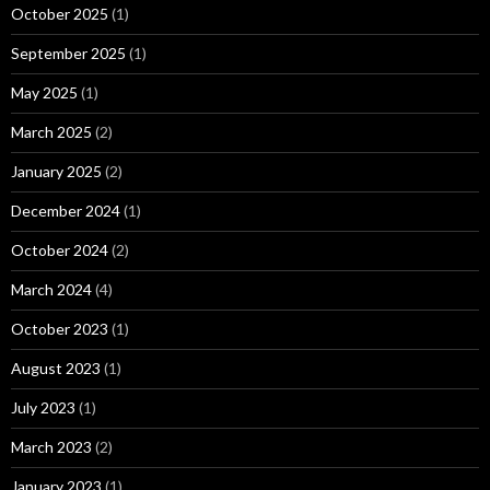
October 2025
(1)
September 2025
(1)
May 2025
(1)
March 2025
(2)
January 2025
(2)
December 2024
(1)
October 2024
(2)
March 2024
(4)
October 2023
(1)
August 2023
(1)
July 2023
(1)
March 2023
(2)
January 2023
(1)