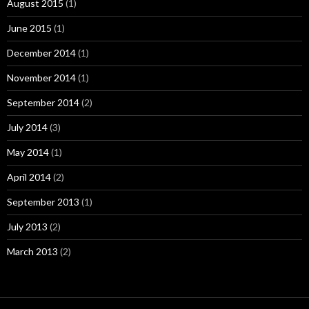
August 2015
(1)
June 2015
(1)
December 2014
(1)
November 2014
(1)
September 2014
(2)
July 2014
(3)
May 2014
(1)
April 2014
(2)
September 2013
(1)
July 2013
(2)
March 2013
(2)