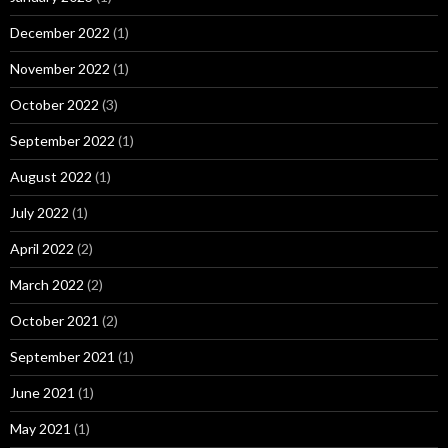
December 2022
(1)
November 2022
(1)
October 2022
(3)
September 2022
(1)
August 2022
(1)
July 2022
(1)
April 2022
(2)
March 2022
(2)
October 2021
(2)
September 2021
(1)
June 2021
(1)
May 2021
(1)