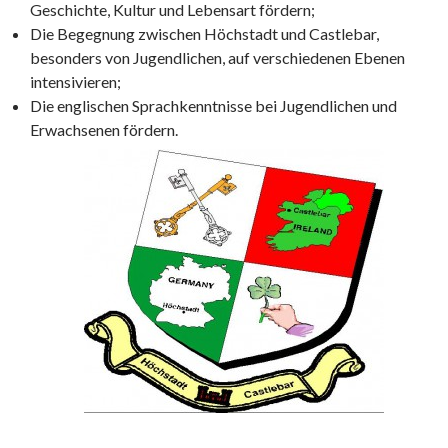
Geschichte, Kultur und Lebensart fördern;
Die Begegnung zwischen Höchstadt und Castlebar,
besonders von Jugendlichen, auf verschiedenen Ebenen
intensivieren;
Die englischen Sprachkenntnisse bei Jugendlichen und
Erwachsenen fördern.