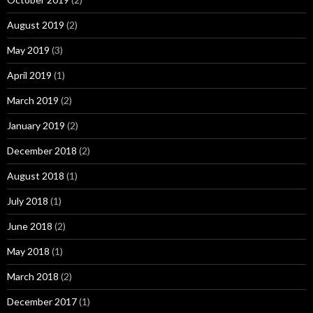
August 2019
(2)
May 2019
(3)
April 2019
(1)
March 2019
(2)
January 2019
(2)
December 2018
(2)
August 2018
(1)
July 2018
(1)
June 2018
(2)
May 2018
(1)
March 2018
(2)
December 2017
(1)