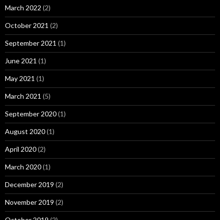
March 2022
(2)
October 2021
(2)
September 2021
(1)
June 2021
(1)
May 2021
(1)
March 2021
(5)
September 2020
(1)
August 2020
(1)
April 2020
(2)
March 2020
(1)
December 2019
(2)
November 2019
(2)
October 2019
(2)