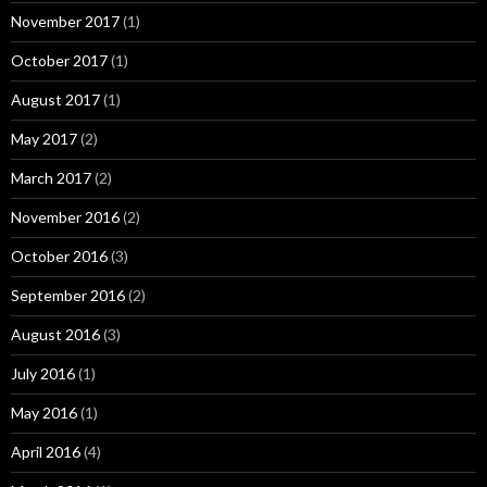
November 2017
(1)
October 2017
(1)
August 2017
(1)
May 2017
(2)
March 2017
(2)
November 2016
(2)
October 2016
(3)
September 2016
(2)
August 2016
(3)
July 2016
(1)
May 2016
(1)
April 2016
(4)