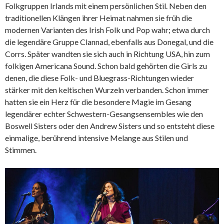
Folkgruppen Irlands mit einem persönlichen Stil. Neben den
traditionellen Klängen ihrer Heimat nahmen sie früh die
modernen Varianten des Irish Folk und Pop wahr; etwa durch
die legendäre Gruppe Clannad, ebenfalls aus Donegal, und die
Corrs. Später wandten sie sich auch in Richtung USA, hin zum
folkigen Americana Sound. Schon bald gehörten die Girls zu
denen, die diese Folk- und Bluegrass-Richtungen wieder
stärker mit den keltischen Wurzeln verbanden. Schon immer
hatten sie ein Herz für die besondere Magie im Gesang
legendärer echter Schwestern-Gesangsensembles wie den
Boswell Sisters oder den Andrew Sisters und so entsteht diese
einmalige, berührend intensive Melange aus Stilen und
Stimmen.