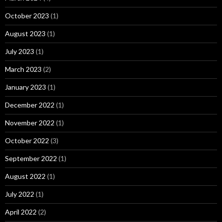
October 2023
(1)
August 2023
(1)
July 2023
(1)
March 2023
(2)
January 2023
(1)
December 2022
(1)
November 2022
(1)
October 2022
(3)
September 2022
(1)
August 2022
(1)
July 2022
(1)
April 2022
(2)