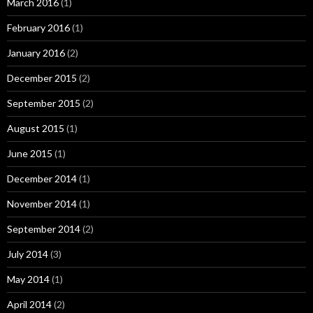
March 2016
(1)
February 2016
(1)
January 2016
(2)
December 2015
(2)
September 2015
(2)
August 2015
(1)
June 2015
(1)
December 2014
(1)
November 2014
(1)
September 2014
(2)
July 2014
(3)
May 2014
(1)
April 2014
(2)