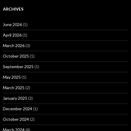
ARCHIVES
June 2026
(1)
April 2026
(1)
March 2026
(3)
October 2025
(1)
September 2025
(1)
May 2025
(1)
March 2025
(2)
January 2025
(2)
December 2024
(1)
October 2024
(2)
March 2024
(4)