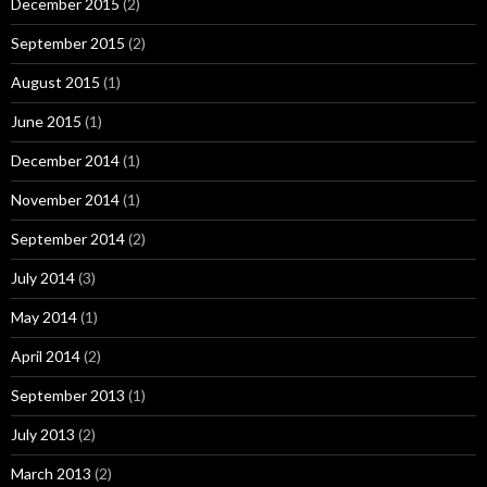
December 2015
(2)
September 2015
(2)
August 2015
(1)
June 2015
(1)
December 2014
(1)
November 2014
(1)
September 2014
(2)
July 2014
(3)
May 2014
(1)
April 2014
(2)
September 2013
(1)
July 2013
(2)
March 2013
(2)