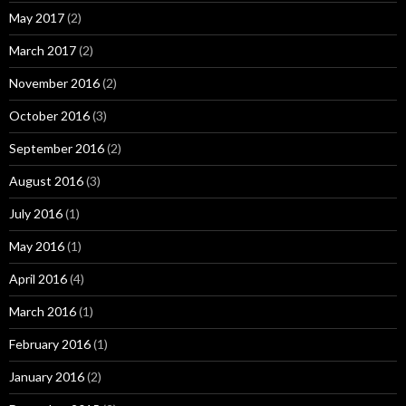
May 2017
(2)
March 2017
(2)
November 2016
(2)
October 2016
(3)
September 2016
(2)
August 2016
(3)
July 2016
(1)
May 2016
(1)
April 2016
(4)
March 2016
(1)
February 2016
(1)
January 2016
(2)