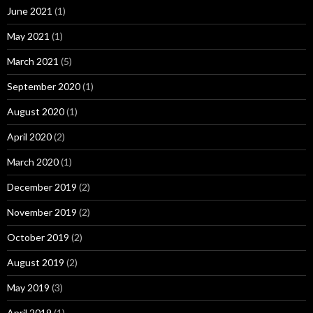
June 2021
(1)
May 2021
(1)
March 2021
(5)
September 2020
(1)
August 2020
(1)
April 2020
(2)
March 2020
(1)
December 2019
(2)
November 2019
(2)
October 2019
(2)
August 2019
(2)
May 2019
(3)
April 2019
(1)