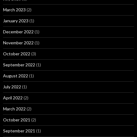
March 2023
(2)
January 2023
(1)
December 2022
(1)
November 2022
(1)
October 2022
(3)
September 2022
(1)
August 2022
(1)
July 2022
(1)
April 2022
(2)
March 2022
(2)
October 2021
(2)
September 2021
(1)