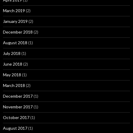
March 2019
(2)
January 2019
(2)
December 2018
(2)
August 2018
(1)
July 2018
(1)
June 2018
(2)
May 2018
(1)
March 2018
(2)
December 2017
(1)
November 2017
(1)
October 2017
(1)
August 2017
(1)