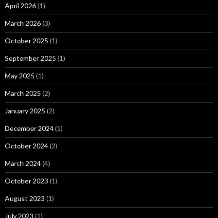
April 2026
(1)
March 2026
(3)
October 2025
(1)
September 2025
(1)
May 2025
(1)
March 2025
(2)
January 2025
(2)
December 2024
(1)
October 2024
(2)
March 2024
(4)
October 2023
(1)
August 2023
(1)
July 2023
(1)