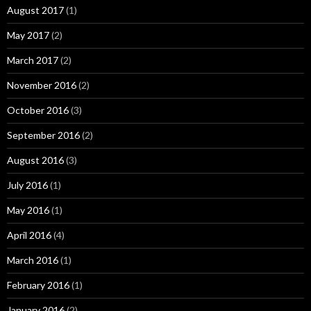
August 2017
(1)
May 2017
(2)
March 2017
(2)
November 2016
(2)
October 2016
(3)
September 2016
(2)
August 2016
(3)
July 2016
(1)
May 2016
(1)
April 2016
(4)
March 2016
(1)
February 2016
(1)
January 2016
(2)