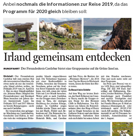
Anbei
nochmals die Informationen zur Reise 2019
, da das
Programm für 2020 gleich
bleiben soll: