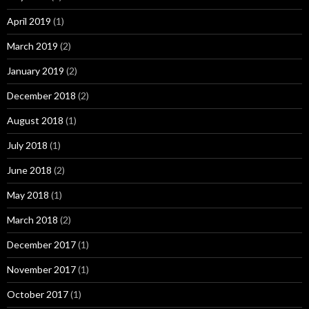
April 2019
(1)
March 2019
(2)
January 2019
(2)
December 2018
(2)
August 2018
(1)
July 2018
(1)
June 2018
(2)
May 2018
(1)
March 2018
(2)
December 2017
(1)
November 2017
(1)
October 2017
(1)