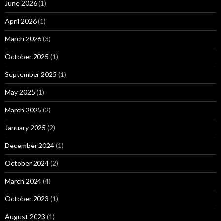
June 2026
(1)
April 2026
(1)
March 2026
(3)
October 2025
(1)
September 2025
(1)
May 2025
(1)
March 2025
(2)
January 2025
(2)
December 2024
(1)
October 2024
(2)
March 2024
(4)
October 2023
(1)
August 2023
(1)