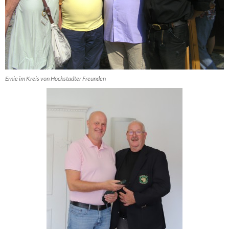
Ernie im Kreis von Höchstadter Freunden