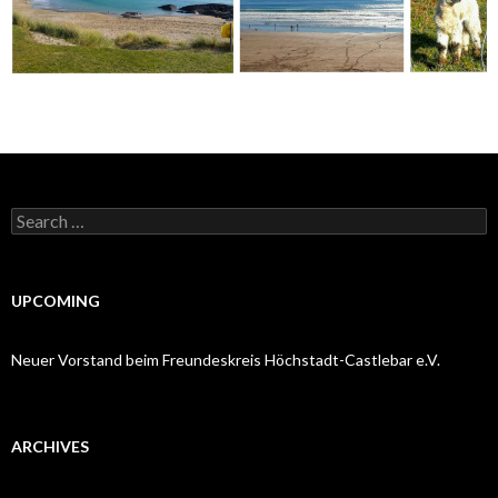
Search
for:
UPCOMING
Neuer Vorstand beim Freundeskreis Höchstadt-Castlebar e.V.
ARCHIVES