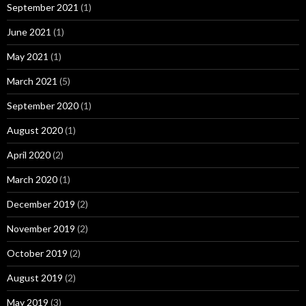
September 2021
(1)
June 2021
(1)
May 2021
(1)
March 2021
(5)
September 2020
(1)
August 2020
(1)
April 2020
(2)
March 2020
(1)
December 2019
(2)
November 2019
(2)
October 2019
(2)
August 2019
(2)
May 2019
(3)