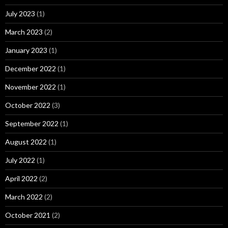
July 2023
(1)
March 2023
(2)
January 2023
(1)
December 2022
(1)
November 2022
(1)
October 2022
(3)
September 2022
(1)
August 2022
(1)
July 2022
(1)
April 2022
(2)
March 2022
(2)
October 2021
(2)