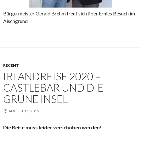
Bürgermeister Gerald Brehm freut sich über Ernies Besuch im
Aischgrund
RECENT
IRLANDREISE 2020 –
CASTLEBAR UND DIE
GRÜNE INSEL
AUGUST 15, 2019
Die Reise muss leider verschoben werden!