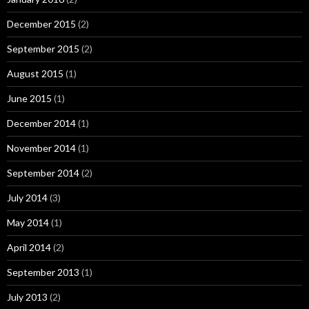
December 2015
(2)
September 2015
(2)
August 2015
(1)
June 2015
(1)
December 2014
(1)
November 2014
(1)
September 2014
(2)
July 2014
(3)
May 2014
(1)
April 2014
(2)
September 2013
(1)
July 2013
(2)