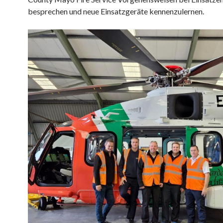
besprechen und neue Einsatzgeräte kennenzulernen.