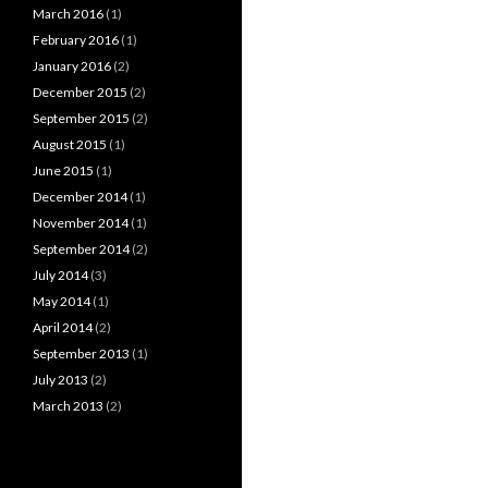
March 2016
(1)
February 2016
(1)
January 2016
(2)
December 2015
(2)
September 2015
(2)
August 2015
(1)
June 2015
(1)
December 2014
(1)
November 2014
(1)
September 2014
(2)
July 2014
(3)
May 2014
(1)
April 2014
(2)
September 2013
(1)
July 2013
(2)
March 2013
(2)