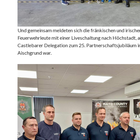
Und gemeinsam meldeten sich die fränkischen und irische
Feuerwehrleute mit einer Liveschaltung nach Höchstadt, a
Castlebarer Delegation zum 25. Partnerschaftsjubiläum 
Aischgrund war.