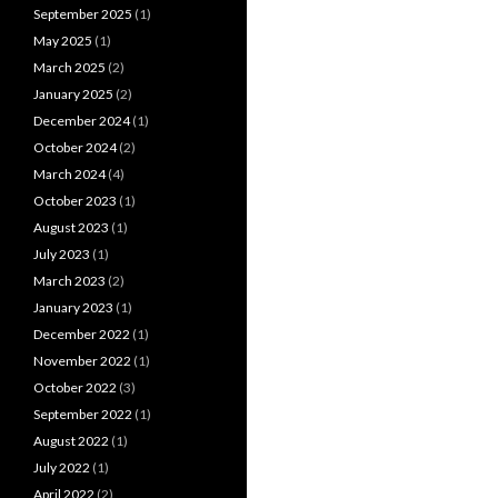
September 2025
(1)
May 2025
(1)
March 2025
(2)
January 2025
(2)
December 2024
(1)
October 2024
(2)
March 2024
(4)
October 2023
(1)
August 2023
(1)
July 2023
(1)
March 2023
(2)
January 2023
(1)
December 2022
(1)
November 2022
(1)
October 2022
(3)
September 2022
(1)
August 2022
(1)
July 2022
(1)
April 2022
(2)