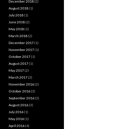
December 2018
(2)
August 2018
(1)
July 2018
(1)
June 2018
(2)
May 2018
(1)
March 2018
(2)
December 2017
(1)
November 2017
(1)
October 2017
(1)
August 2017
(1)
May 2017
(2)
March 2017
(2)
November 2016
(2)
October 2016
(3)
September 2016
(2)
August 2016
(3)
July 2016
(1)
May 2016
(1)
April 2016
(4)