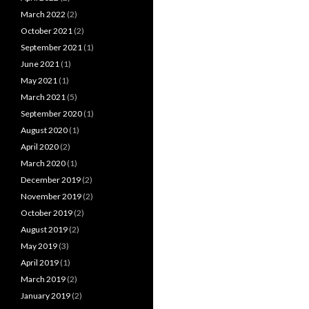
March 2022
(2)
October 2021
(2)
September 2021
(1)
June 2021
(1)
May 2021
(1)
March 2021
(5)
September 2020
(1)
August 2020
(1)
April 2020
(2)
March 2020
(1)
December 2019
(2)
November 2019
(2)
October 2019
(2)
August 2019
(2)
May 2019
(3)
April 2019
(1)
March 2019
(2)
January 2019
(2)