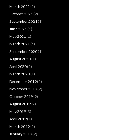
March 2022
(2)
October 2021
(2)
September 2021
(1)
June 2021
(1)
May 2021
(1)
March 2021
(5)
September 2020
(1)
August 2020
(1)
April 2020
(2)
March 2020
(1)
December 2019
(2)
November 2019
(2)
October 2019
(2)
August 2019
(2)
May 2019
(3)
April 2019
(1)
March 2019
(2)
January 2019
(2)