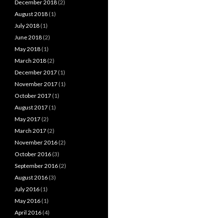
December 2018
(2)
August 2018
(1)
July 2018
(1)
June 2018
(2)
May 2018
(1)
March 2018
(2)
December 2017
(1)
November 2017
(1)
October 2017
(1)
August 2017
(1)
May 2017
(2)
March 2017
(2)
November 2016
(2)
October 2016
(3)
September 2016
(2)
August 2016
(3)
July 2016
(1)
May 2016
(1)
April 2016
(4)