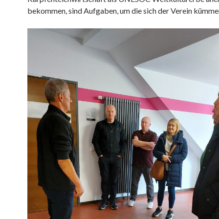
bekommen, sind Aufgaben, um die sich der Verein kümmer