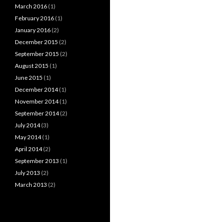
March 2016
(1)
February 2016
(1)
January 2016
(2)
December 2015
(2)
September 2015
(2)
August 2015
(1)
June 2015
(1)
December 2014
(1)
November 2014
(1)
September 2014
(2)
July 2014
(3)
May 2014
(1)
April 2014
(2)
September 2013
(1)
July 2013
(2)
March 2013
(2)