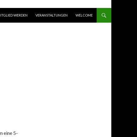
ITGLIED WERDEN
VERANSTALTUNGEN
WELCOME
 eine 5-