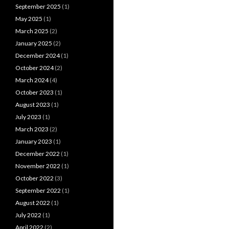
September 2025
(1)
May 2025
(1)
March 2025
(2)
January 2025
(2)
December 2024
(1)
October 2024
(2)
March 2024
(4)
October 2023
(1)
August 2023
(1)
July 2023
(1)
March 2023
(2)
January 2023
(1)
December 2022
(1)
November 2022
(1)
October 2022
(3)
September 2022
(1)
August 2022
(1)
July 2022
(1)
April 2022
(2)