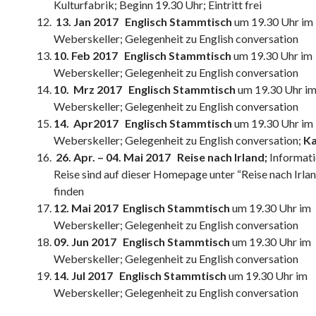
Kulturfabrik; Beginn 19.30 Uhr; Eintritt frei
13. Jan 2017 Englisch Stammtisch
um 19.30 Uhr im
Weberskeller; Gelegenheit zu English conversation
10. Feb 2017 Englisch Stammtisch
um 19.30 Uhr im
Weberskeller; Gelegenheit zu English conversation
10. Mrz 2017 Englisch Stammtisch
um 19.30 Uhr i
Weberskeller; Gelegenheit zu English conversation
14. Apr2017 Englisch Stammtisch
um 19.30 Uhr im
Weberskeller; Gelegenheit zu English conversation;
Ka
26. Apr. – 04. Mai 2017 Reise nach Irland;
Informati
Reise sind auf dieser Homepage unter “Reise nach Irla
finden
12. Mai 2017 Englisch Stammtisch
um 19.30 Uhr im
Weberskeller; Gelegenheit zu English conversation
09. Jun 2017 Englisch Stammtisch
um 19.30 Uhr im
Weberskeller; Gelegenheit zu English conversation
14. Jul 2017 Englisch Stammtisch
um 19.30 Uhr im
Weberskeller; Gelegenheit zu English conversation