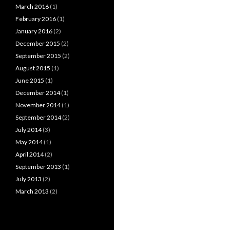
March 2016
(1)
February 2016
(1)
January 2016
(2)
December 2015
(2)
September 2015
(2)
August 2015
(1)
June 2015
(1)
December 2014
(1)
November 2014
(1)
September 2014
(2)
July 2014
(3)
May 2014
(1)
April 2014
(2)
September 2013
(1)
July 2013
(2)
March 2013
(2)