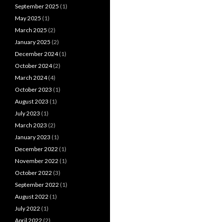
September 2025
(1)
May 2025
(1)
March 2025
(2)
January 2025
(2)
December 2024
(1)
October 2024
(2)
March 2024
(4)
October 2023
(1)
August 2023
(1)
July 2023
(1)
March 2023
(2)
January 2023
(1)
December 2022
(1)
November 2022
(1)
October 2022
(3)
September 2022
(1)
August 2022
(1)
July 2022
(1)
April 2022
(2)