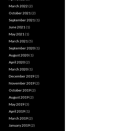
March 2022
(2)
October 2021
(2)
September 2021
(1)
June 2021
(1)
May 2021
(1)
March 2021
(5)
September 2020
(1)
August 2020
(1)
April 2020
(2)
March 2020
(1)
December 2019
(2)
November 2019
(2)
October 2019
(2)
August 2019
(2)
May 2019
(3)
April 2019
(1)
March 2019
(2)
January 2019
(2)