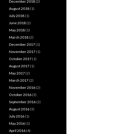
December 2018
(2)
August 2018
(1)
July 2018
(1)
June 2018
(2)
May 2018
(1)
March 2018
(2)
December 2017
(1)
November 2017
(1)
October 2017
(1)
August 2017
(1)
May 2017
(2)
March 2017
(2)
November 2016
(2)
October 2016
(3)
September 2016
(2)
August 2016
(3)
July 2016
(1)
May 2016
(1)
April 2016
(4)