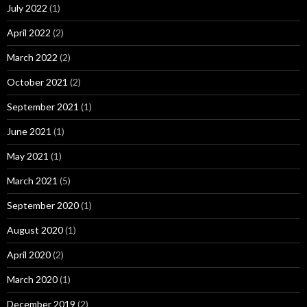
July 2022
(1)
April 2022
(2)
March 2022
(2)
October 2021
(2)
September 2021
(1)
June 2021
(1)
May 2021
(1)
March 2021
(5)
September 2020
(1)
August 2020
(1)
April 2020
(2)
March 2020
(1)
December 2019
(2)