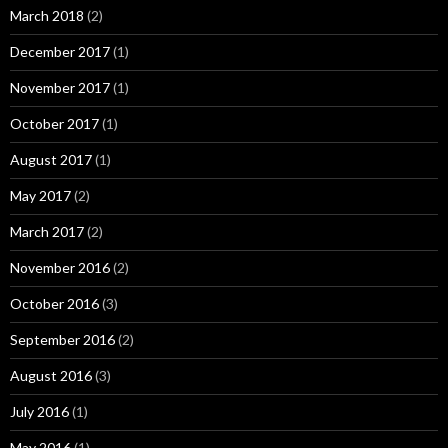
March 2018
(2)
December 2017
(1)
November 2017
(1)
October 2017
(1)
August 2017
(1)
May 2017
(2)
March 2017
(2)
November 2016
(2)
October 2016
(3)
September 2016
(2)
August 2016
(3)
July 2016
(1)
May 2016
(1)