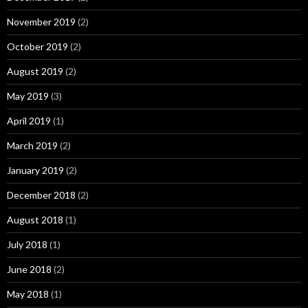
November 2019
(2)
October 2019
(2)
August 2019
(2)
May 2019
(3)
April 2019
(1)
March 2019
(2)
January 2019
(2)
December 2018
(2)
August 2018
(1)
July 2018
(1)
June 2018
(2)
May 2018
(1)