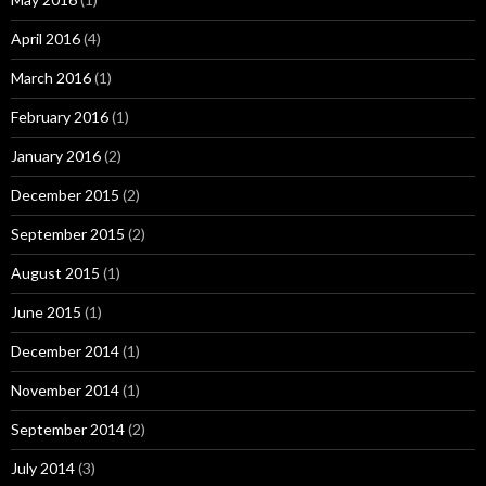
April 2016
(4)
March 2016
(1)
February 2016
(1)
January 2016
(2)
December 2015
(2)
September 2015
(2)
August 2015
(1)
June 2015
(1)
December 2014
(1)
November 2014
(1)
September 2014
(2)
July 2014
(3)