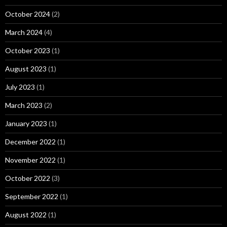
October 2024
(2)
March 2024
(4)
October 2023
(1)
August 2023
(1)
July 2023
(1)
March 2023
(2)
January 2023
(1)
December 2022
(1)
November 2022
(1)
October 2022
(3)
September 2022
(1)
August 2022
(1)