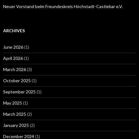
Neuer Vorstand beim Freundeskreis Höchstadt-Castlebar e.V.
ARCHIVES
June 2026
(1)
April 2026
(1)
March 2026
(3)
October 2025
(1)
September 2025
(1)
May 2025
(1)
March 2025
(2)
January 2025
(2)
December 2024
(1)