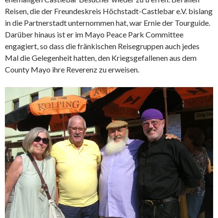
Reisen, die der Freundeskreis Höchstadt-Castlebar e.V. bislang
in die Partnerstadt unternommen hat, war Ernie der Tourguide.
Darüber hinaus ist er im Mayo Peace Park Committee
engagiert, so dass die fränkischen Reisegruppen auch jedes
Mal die Gelegenheit hatten, den Kriegsgefallenen aus dem
County Mayo ihre Reverenz zu erweisen.