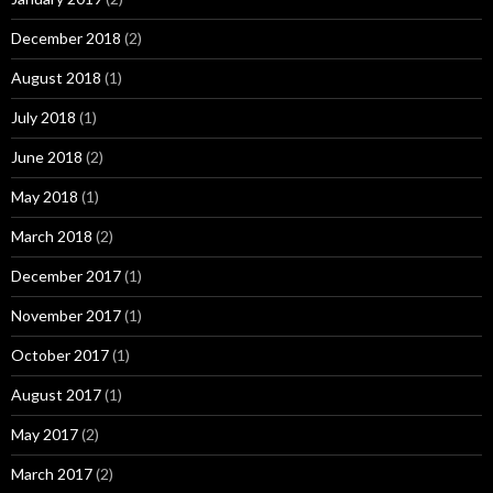
December 2018
(2)
August 2018
(1)
July 2018
(1)
June 2018
(2)
May 2018
(1)
March 2018
(2)
December 2017
(1)
November 2017
(1)
October 2017
(1)
August 2017
(1)
May 2017
(2)
March 2017
(2)