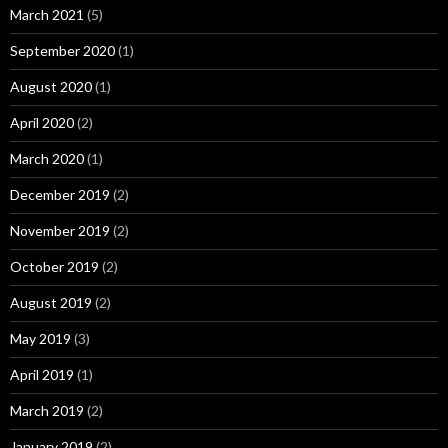
March 2021
(5)
September 2020
(1)
August 2020
(1)
April 2020
(2)
March 2020
(1)
December 2019
(2)
November 2019
(2)
October 2019
(2)
August 2019
(2)
May 2019
(3)
April 2019
(1)
March 2019
(2)
January 2019
(2)