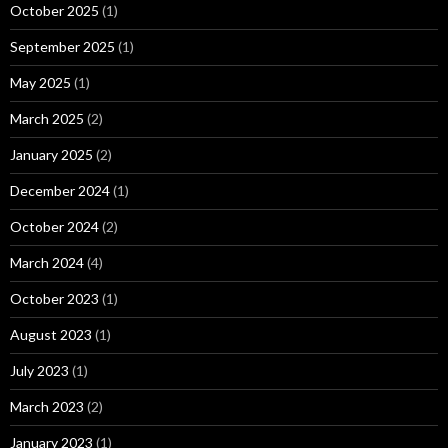
October 2025
(1)
September 2025
(1)
May 2025
(1)
March 2025
(2)
January 2025
(2)
December 2024
(1)
October 2024
(2)
March 2024
(4)
October 2023
(1)
August 2023
(1)
July 2023
(1)
March 2023
(2)
January 2023
(1)