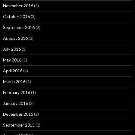
November 2016
(2)
October 2016
(3)
September 2016
(2)
August 2016
(3)
July 2016
(1)
May 2016
(1)
April 2016
(4)
March 2016
(1)
February 2016
(1)
January 2016
(2)
December 2015
(2)
September 2015
(2)