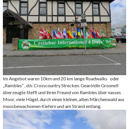
Im Angebot waren 10km und 20 km lange Roadwalks oder
„Rambles“ , d.h. Crosscountry Strecken. Gearóidín Groonell
überzeugte Steffi und ihren Freund von Rambles über nasses
Moor, viele Hügel, durch einen kleinen, alten Märchenwald aus
moosbewachsenen Kiefern und am Strand entlang.