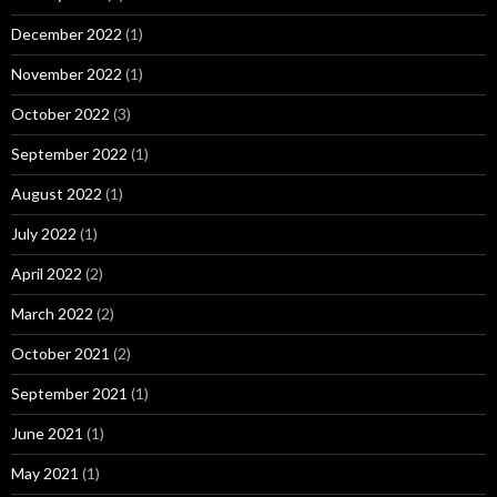
December 2022
(1)
November 2022
(1)
October 2022
(3)
September 2022
(1)
August 2022
(1)
July 2022
(1)
April 2022
(2)
March 2022
(2)
October 2021
(2)
September 2021
(1)
June 2021
(1)
May 2021
(1)