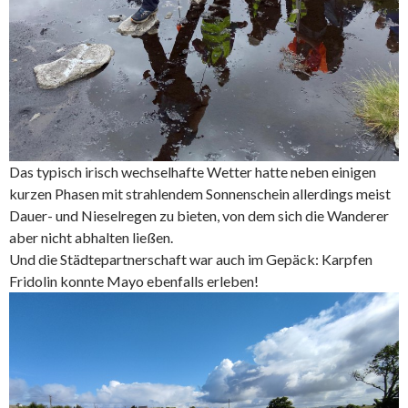
Das typisch irisch wechselhafte Wetter hatte neben einigen
kurzen Phasen mit strahlendem Sonnenschein allerdings meist
Dauer- und Nieselregen zu bieten, von dem sich die Wanderer
aber nicht abhalten ließen.
Und die Städtepartnerschaft war auch im Gepäck: Karpfen
Fridolin konnte Mayo ebenfalls erleben!