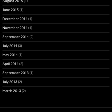
August 2015
(1)
June 2015
(1)
December 2014
(1)
November 2014
(1)
September 2014
(2)
July 2014
(3)
May 2014
(1)
April 2014
(2)
September 2013
(1)
July 2013
(2)
March 2013
(2)