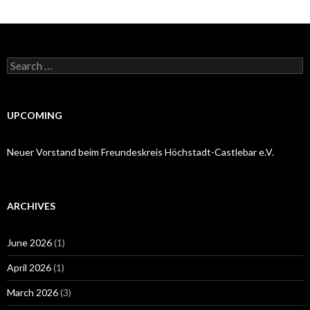
Search
for:
UPCOMING
Neuer Vorstand beim Freundeskreis Höchstadt-Castlebar e.V.
ARCHIVES
June 2026
(1)
April 2026
(1)
March 2026
(3)