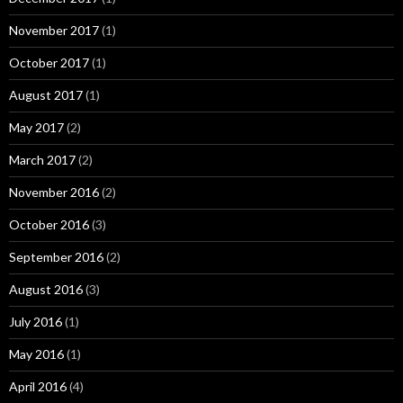
November 2017
(1)
October 2017
(1)
August 2017
(1)
May 2017
(2)
March 2017
(2)
November 2016
(2)
October 2016
(3)
September 2016
(2)
August 2016
(3)
July 2016
(1)
May 2016
(1)
April 2016
(4)