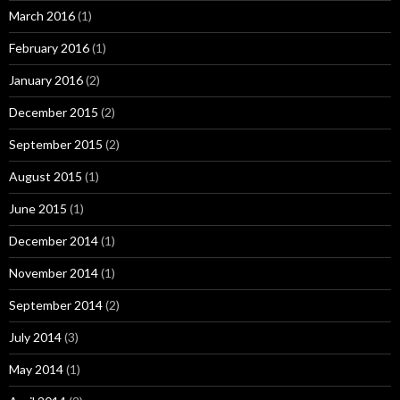
March 2016
(1)
February 2016
(1)
January 2016
(2)
December 2015
(2)
September 2015
(2)
August 2015
(1)
June 2015
(1)
December 2014
(1)
November 2014
(1)
September 2014
(2)
July 2014
(3)
May 2014
(1)