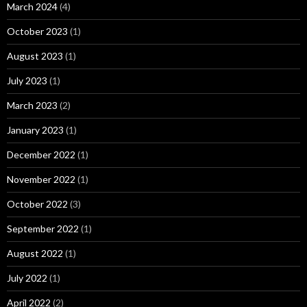
March 2024
(4)
October 2023
(1)
August 2023
(1)
July 2023
(1)
March 2023
(2)
January 2023
(1)
December 2022
(1)
November 2022
(1)
October 2022
(3)
September 2022
(1)
August 2022
(1)
July 2022
(1)
April 2022
(2)