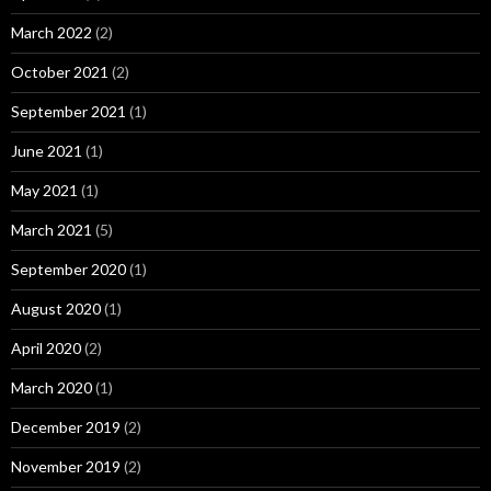
March 2022
(2)
October 2021
(2)
September 2021
(1)
June 2021
(1)
May 2021
(1)
March 2021
(5)
September 2020
(1)
August 2020
(1)
April 2020
(2)
March 2020
(1)
December 2019
(2)
November 2019
(2)