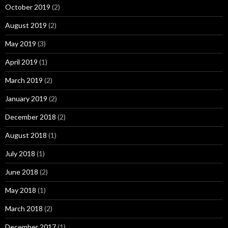
October 2019
(2)
August 2019
(2)
May 2019
(3)
April 2019
(1)
March 2019
(2)
January 2019
(2)
December 2018
(2)
August 2018
(1)
July 2018
(1)
June 2018
(2)
May 2018
(1)
March 2018
(2)
December 2017
(1)