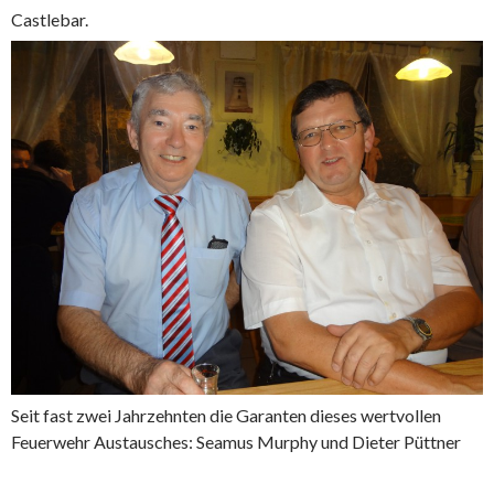
Castlebar.
Seit fast zwei Jahrzehnten die Garanten dieses wertvollen
Feuerwehr Austausches: Seamus Murphy und Dieter Püttner