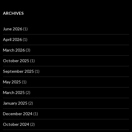
ARCHIVES
June 2026
(1)
April 2026
(1)
March 2026
(3)
October 2025
(1)
September 2025
(1)
May 2025
(1)
March 2025
(2)
January 2025
(2)
December 2024
(1)
October 2024
(2)